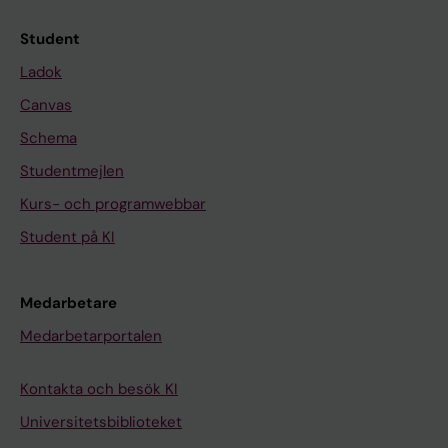
Student
Ladok
Canvas
Schema
Studentmejlen
Kurs- och programwebbar
Student på KI
Medarbetare
Medarbetarportalen
Kontakta och besök KI
Universitetsbiblioteket