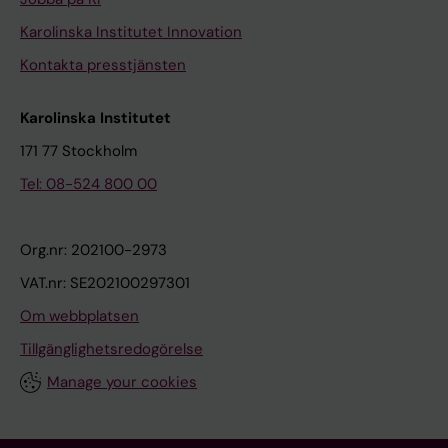
Karolinska Institutet Innovation
Kontakta presstjänsten
Karolinska Institutet
171 77 Stockholm
Tel: 08-524 800 00
Org.nr: 202100-2973
VAT.nr: SE202100297301
Om webbplatsen
Tillgänglighetsredogörelse
Manage your cookies