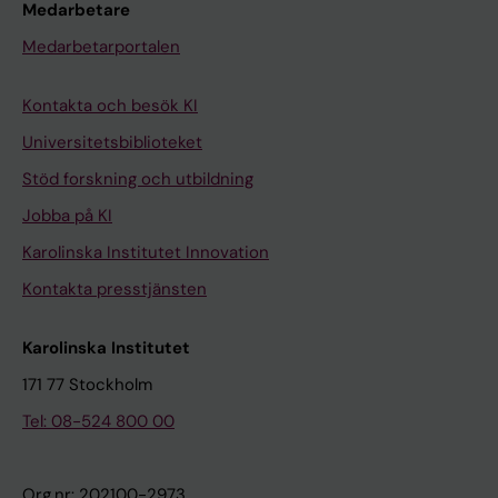
Medarbetare
Medarbetarportalen
Kontakta och besök KI
Universitetsbiblioteket
Stöd forskning och utbildning
Jobba på KI
Karolinska Institutet Innovation
Kontakta presstjänsten
Karolinska Institutet
171 77 Stockholm
Tel: 08-524 800 00
Org.nr: 202100-2973