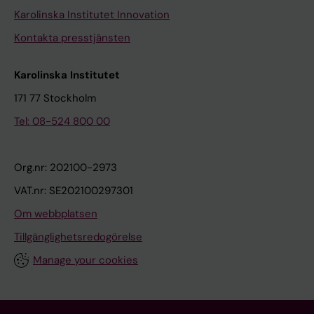
Karolinska Institutet Innovation
Kontakta presstjänsten
Karolinska Institutet
171 77 Stockholm
Tel: 08-524 800 00
Org.nr: 202100-2973
VAT.nr: SE202100297301
Om webbplatsen
Tillgänglighetsredogörelse
Manage your cookies