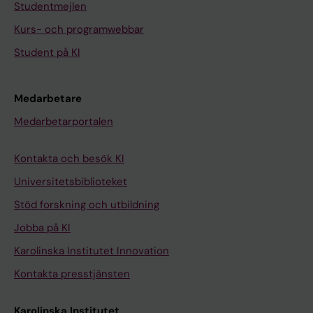
Studentmejlen
Kurs- och programwebbar
Student på KI
Medarbetare
Medarbetarportalen
Kontakta och besök KI
Universitetsbiblioteket
Stöd forskning och utbildning
Jobba på KI
Karolinska Institutet Innovation
Kontakta presstjänsten
Karolinska Institutet