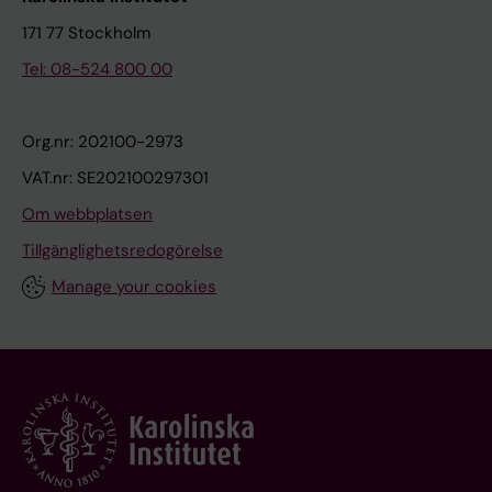
171 77 Stockholm
Tel: 08-524 800 00
Org.nr: 202100-2973
VAT.nr: SE202100297301
Om webbplatsen
Tillgänglighetsredogörelse
Manage your cookies