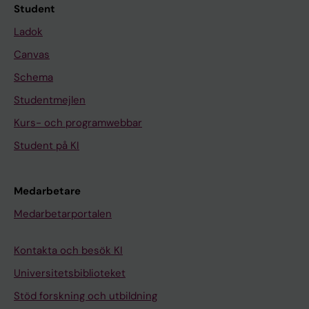
Student
Ladok
Canvas
Schema
Studentmejlen
Kurs- och programwebbar
Student på KI
Medarbetare
Medarbetarportalen
Kontakta och besök KI
Universitetsbiblioteket
Stöd forskning och utbildning