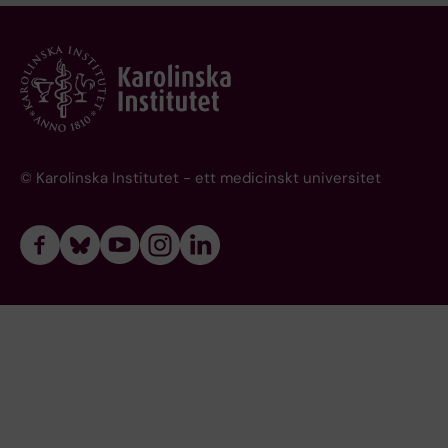
© Karolinska Institutet - ett medicinskt universitet