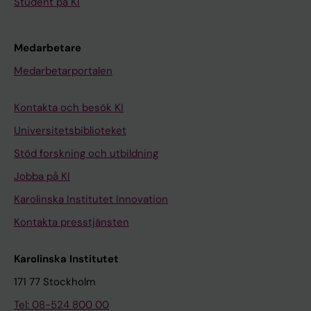
Student på KI
Medarbetare
Medarbetarportalen
Kontakta och besök KI
Universitetsbiblioteket
Stöd forskning och utbildning
Jobba på KI
Karolinska Institutet Innovation
Kontakta presstjänsten
Karolinska Institutet
171 77 Stockholm
Tel: 08-524 800 00