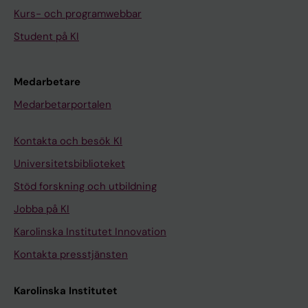
Kurs- och programwebbar
Student på KI
Medarbetare
Medarbetarportalen
Kontakta och besök KI
Universitetsbiblioteket
Stöd forskning och utbildning
Jobba på KI
Karolinska Institutet Innovation
Kontakta presstjänsten
Karolinska Institutet