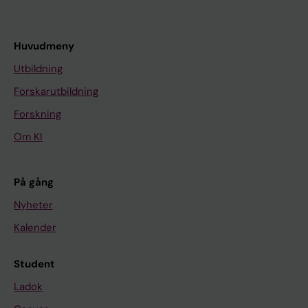
Huvudmeny
Utbildning
Forskarutbildning
Forskning
Om KI
På gång
Nyheter
Kalender
Student
Ladok