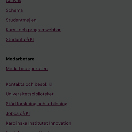
Canvas
Schema
Studentmejlen
Kurs- och programwebbar
Student på KI
Medarbetare
Medarbetarportalen
Kontakta och besök KI
Universitetsbiblioteket
Stöd forskning och utbildning
Jobba på KI
Karolinska Institutet Innovation