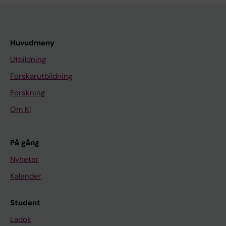
Huvudmeny
Utbildning
Forskarutbildning
Forskning
Om KI
På gång
Nyheter
Kalender
Student
Ladok