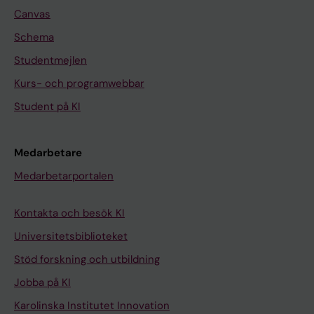
Canvas
Schema
Studentmejlen
Kurs- och programwebbar
Student på KI
Medarbetare
Medarbetarportalen
Kontakta och besök KI
Universitetsbiblioteket
Stöd forskning och utbildning
Jobba på KI
Karolinska Institutet Innovation