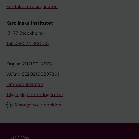
Kontakta presstjänsten
Karolinska Institutet
171 77 Stockholm
Tel: 08-524 800 00
Org.nr: 202100-2973
VAT.nr: SE202100297301
Om webbplatsen
Tillgänglighetsredogörelse
Manage your cookies