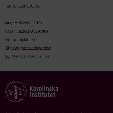
Tel: 08-524 800 00
Org.nr: 202100-2973
VAT.nr: SE202100297301
Om webbplatsen
Tillgänglighetsredogörelse
Manage your cookies