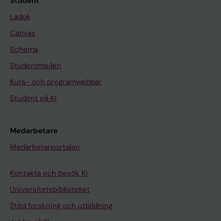
Student
Ladok
Canvas
Schema
Studentmejlen
Kurs- och programwebbar
Student på KI
Medarbetare
Medarbetarportalen
Kontakta och besök KI
Universitetsbiblioteket
Stöd forskning och utbildning