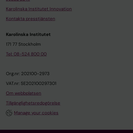
Karolinska Institutet Innovation
Kontakta presstjänsten
Karolinska Institutet
171 77 Stockholm
Tel: 08-524 800 00
Org.nr: 202100-2973
VAT.nr: SE202100297301
Om webbplatsen
Tillgänglighetsredogörelse
Manage your cookies