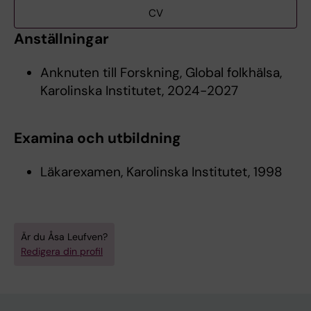
CV
Anställningar
Anknuten till Forskning, Global folkhälsa,
Karolinska Institutet, 2024-2027
Examina och utbildning
Läkarexamen, Karolinska Institutet, 1998
Är du Åsa Leufven?
Redigera din profil