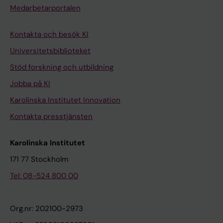
Medarbetarportalen
Kontakta och besök KI
Universitetsbiblioteket
Stöd forskning och utbildning
Jobba på KI
Karolinska Institutet Innovation
Kontakta presstjänsten
Karolinska Institutet
171 77 Stockholm
Tel: 08-524 800 00
Org.nr: 202100-2973