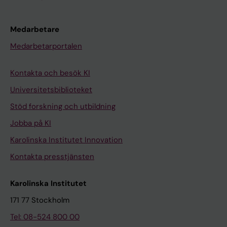
Medarbetare
Medarbetarportalen
Kontakta och besök KI
Universitetsbiblioteket
Stöd forskning och utbildning
Jobba på KI
Karolinska Institutet Innovation
Kontakta presstjänsten
Karolinska Institutet
171 77 Stockholm
Tel: 08-524 800 00