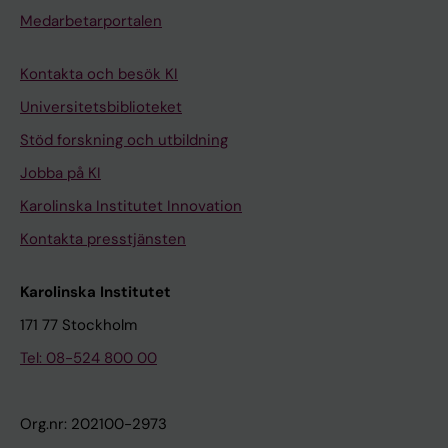
Medarbetarportalen
Kontakta och besök KI
Universitetsbiblioteket
Stöd forskning och utbildning
Jobba på KI
Karolinska Institutet Innovation
Kontakta presstjänsten
Karolinska Institutet
171 77 Stockholm
Tel: 08-524 800 00
Org.nr: 202100-2973