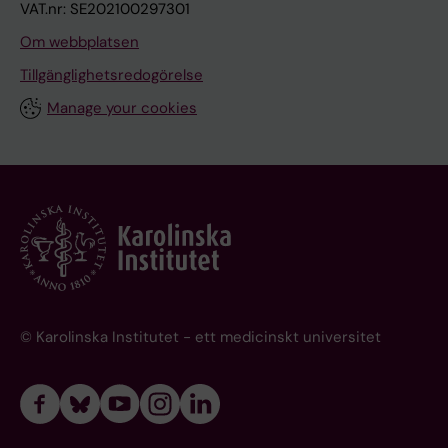
VAT.nr: SE202100297301
Om webbplatsen
Tillgänglighetsredogörelse
Manage your cookies
© Karolinska Institutet - ett medicinskt universitet