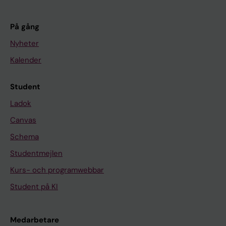
På gång
Nyheter
Kalender
Student
Ladok
Canvas
Schema
Studentmejlen
Kurs- och programwebbar
Student på KI
Medarbetare