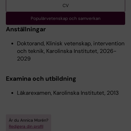
CV
Populärvetenskap och samverkan
Anställningar
Doktorand, Klinisk vetenskap, intervention
och teknik, Karolinska Institutet, 2026-
2029
Examina och utbildning
Läkarexamen, Karolinska Institutet, 2013
Är du Annica Morén?
Redigera din profil