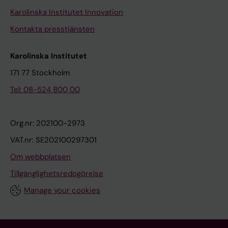
Karolinska Institutet Innovation
Kontakta presstjänsten
Karolinska Institutet
171 77 Stockholm
Tel: 08-524 800 00
Org.nr: 202100-2973
VAT.nr: SE202100297301
Om webbplatsen
Tillgänglighetsredogörelse
Manage your cookies