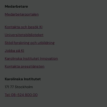
Medarbetare
Medarbetarportalen
Kontakta och besök KI
Universitetsbiblioteket
Stöd forskning och utbildning
Jobba på KI
Karolinska Institutet Innovation
Kontakta presstjänsten
Karolinska Institutet
171 77 Stockholm
Tel: 08-524 800 00