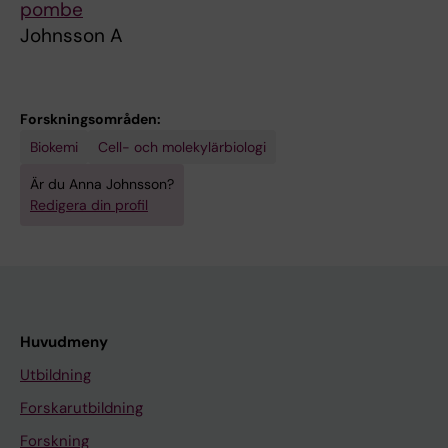
pombe
Johnsson A
Forskningsområden:
Biokemi
Cell- och molekylärbiologi
Är du Anna Johnsson?
Redigera din profil
Huvudmeny
Utbildning
Forskarutbildning
Forskning