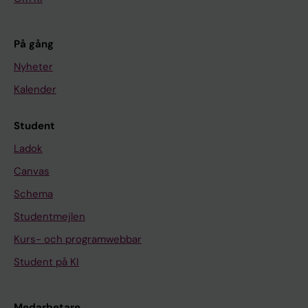
På gång
Nyheter
Kalender
Student
Ladok
Canvas
Schema
Studentmejlen
Kurs- och programwebbar
Student på KI
Medarbetare