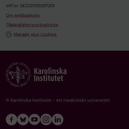
VAT.nr: SE202100297301
Om webbplatsen
Tillgänglighetsredogörelse
Manage your cookies
© Karolinska Institutet - ett medicinskt universitet