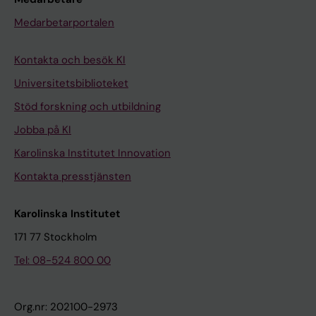
Medarbetarportalen
Kontakta och besök KI
Universitetsbiblioteket
Stöd forskning och utbildning
Jobba på KI
Karolinska Institutet Innovation
Kontakta presstjänsten
Karolinska Institutet
171 77 Stockholm
Tel: 08-524 800 00
Org.nr: 202100-2973