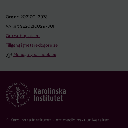
Org.nr: 202100-2973
VAT.nr: SE202100297301
Om webbplatsen
Tillgänglighetsredogörelse
Manage your cookies
© Karolinska Institutet - ett medicinskt universitet