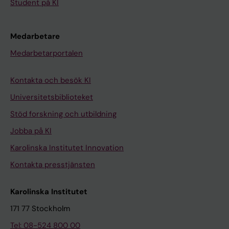
Student på KI
Medarbetare
Medarbetarportalen
Kontakta och besök KI
Universitetsbiblioteket
Stöd forskning och utbildning
Jobba på KI
Karolinska Institutet Innovation
Kontakta presstjänsten
Karolinska Institutet
171 77 Stockholm
Tel: 08-524 800 00