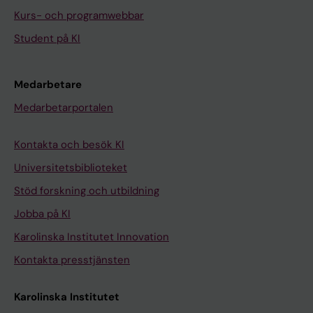
Kurs- och programwebbar
Student på KI
Medarbetare
Medarbetarportalen
Kontakta och besök KI
Universitetsbiblioteket
Stöd forskning och utbildning
Jobba på KI
Karolinska Institutet Innovation
Kontakta presstjänsten
Karolinska Institutet