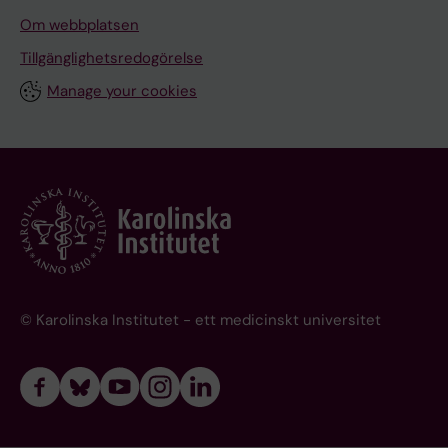
Om webbplatsen
Tillgänglighetsredogörelse
Manage your cookies
© Karolinska Institutet - ett medicinskt universitet