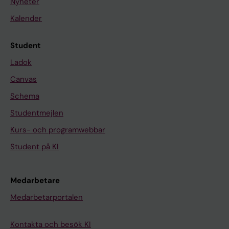
Nyheter
Kalender
Student
Ladok
Canvas
Schema
Studentmejlen
Kurs- och programwebbar
Student på KI
Medarbetare
Medarbetarportalen
Kontakta och besök KI