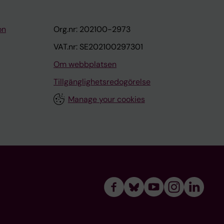
on
Org.nr: 202100-2973
VAT.nr: SE202100297301
Om webbplatsen
Tillgänglighetsredogörelse
Manage your cookies