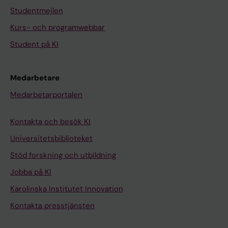
Studentmejlen
Kurs- och programwebbar
Student på KI
Medarbetare
Medarbetarportalen
Kontakta och besök KI
Universitetsbiblioteket
Stöd forskning och utbildning
Jobba på KI
Karolinska Institutet Innovation
Kontakta presstjänsten