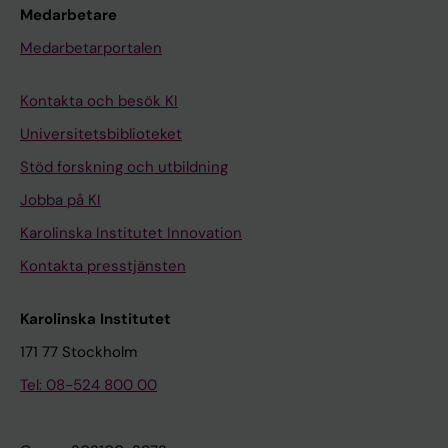
Medarbetare
Medarbetarportalen
Kontakta och besök KI
Universitetsbiblioteket
Stöd forskning och utbildning
Jobba på KI
Karolinska Institutet Innovation
Kontakta presstjänsten
Karolinska Institutet
171 77 Stockholm
Tel: 08-524 800 00