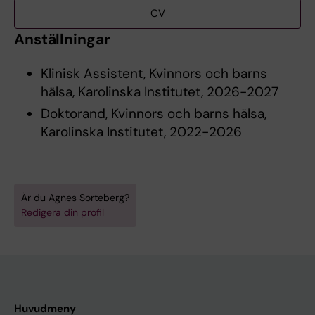
CV
Anställningar
Klinisk Assistent, Kvinnors och barns
hälsa, Karolinska Institutet, 2026-2027
Doktorand, Kvinnors och barns hälsa,
Karolinska Institutet, 2022-2026
Är du Agnes Sorteberg?
Redigera din profil
Huvudmeny