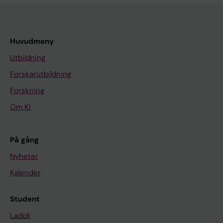
Huvudmeny
Utbildning
Forskarutbildning
Forskning
Om KI
På gång
Nyheter
Kalender
Student
Ladok