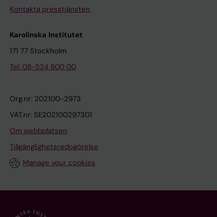
Kontakta presstjänsten
Karolinska Institutet
171 77 Stockholm
Tel: 08-524 800 00
Org.nr: 202100-2973
VAT.nr: SE202100297301
Om webbplatsen
Tillgänglighetsredogörelse
Manage your cookies