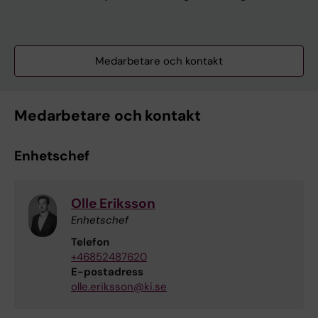
Medarbetare och kontakt
Medarbetare och kontakt
Enhetschef
Olle Eriksson
Enhetschef
Telefon
+46852487620
E-postadress
olle.eriksson@ki.se