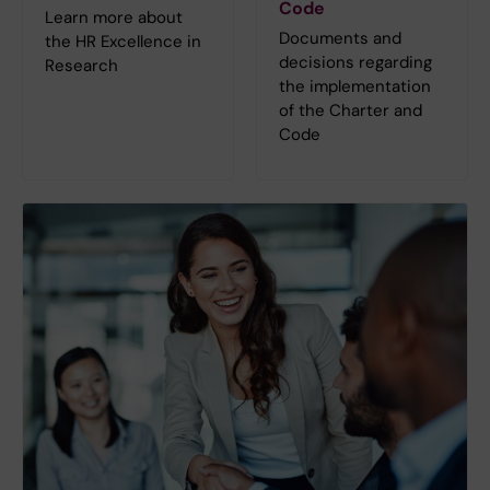
Code
Learn more about
Documents and
the HR Excellence in
decisions regarding
Research
the implementation
of the Charter and
Code