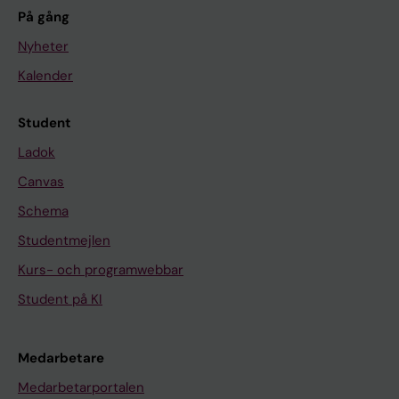
På gång
Nyheter
Kalender
Student
Ladok
Canvas
Schema
Studentmejlen
Kurs- och programwebbar
Student på KI
Medarbetare
Medarbetarportalen