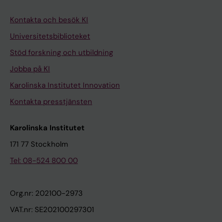
Kontakta och besök KI
Universitetsbiblioteket
Stöd forskning och utbildning
Jobba på KI
Karolinska Institutet Innovation
Kontakta presstjänsten
Karolinska Institutet
171 77 Stockholm
Tel: 08-524 800 00
Org.nr: 202100-2973
VAT.nr: SE202100297301