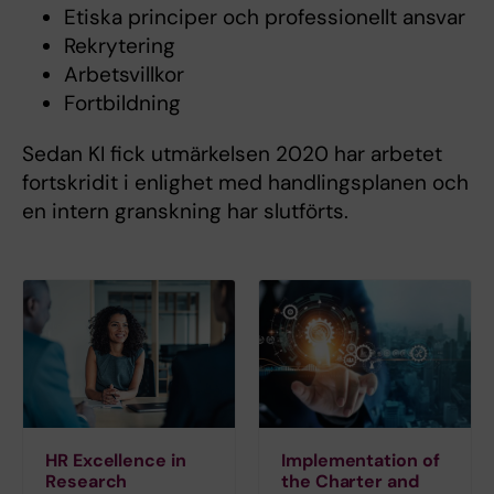
Etiska principer och professionellt ansvar
Rekrytering
Arbetsvillkor
Fortbildning
Sedan KI fick utmärkelsen 2020 har arbetet
fortskridit i enlighet med handlingsplanen och
en intern granskning har slutförts.
HR Excellence in
Implementation of
Research
the Charter and