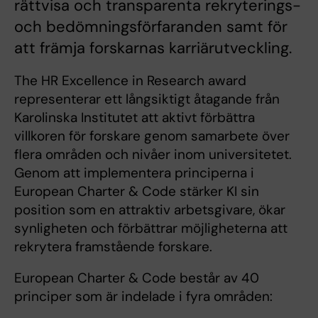
rättvisa och transparenta rekryterings-
och bedömningsförfaranden samt för
att främja forskarnas karriärutveckling.
The HR Excellence in Research award
representerar ett långsiktigt åtagande från
Karolinska Institutet att aktivt förbättra
villkoren för forskare genom samarbete över
flera områden och nivåer inom universitetet.
Genom att implementera principerna i
European Charter & Code stärker KI sin
position som en attraktiv arbetsgivare, ökar
synligheten och förbättrar möjligheterna att
rekrytera framstående forskare.
European Charter & Code består av 40
principer som är indelade i fyra områden: