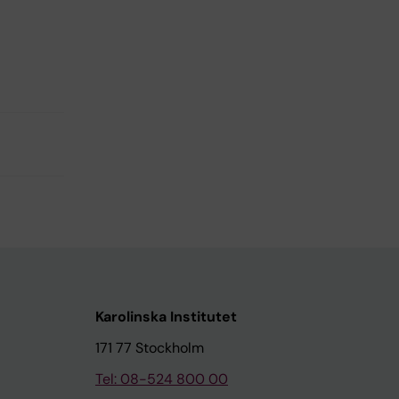
Karolinska Institutet
171 77 Stockholm
Tel: 08-524 800 00