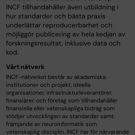
INCF tillhandahåller även utbildning i
hur standarder och bästa praxis
underlättar reproducerbarhet och
möjliggör publicering av hela kedjan av
forskningsresultat, inklusive data och
kod.
Vårt nätverk
INCF-nätverket består av akademiska
institutioner och projekt, ideella
organisationer, infrastrukturleverantörer,
finansiärer, och företag som tillhandahåller
finansiella eller vetenskapliga bidrag som
stödjer utvecklingen av standarder samt
främjande av neuroinformatik som
vetenskaplig disciplin. INCF har för närvarande