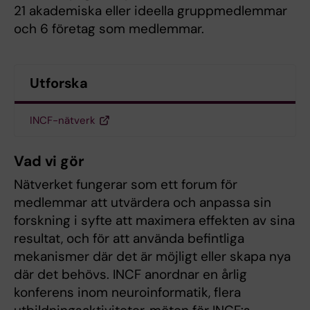
21 akademiska eller ideella gruppmedlemmar
och 6 företag som medlemmar.
Utforska
INCF-nätverk
Vad vi gör
Nätverket fungerar som ett forum för
medlemmar att utvärdera och anpassa sin
forskning i syfte att maximera effekten av sina
resultat, och för att använda befintliga
mekanismer där det är möjligt eller skapa nya
där det behövs. INCF anordnar en årlig
konferens inom neuroinformatik, flera