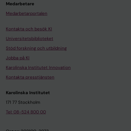
Medarbetare
Medarbetarportalen
Kontakta och besök KI
Universitetsbiblioteket
Stöd forskning och utbildning
Jobba på KI
Karolinska Institutet Innovation
Kontakta presstjänsten
Karolinska Institutet
171 77 Stockholm
Tel: 08-524 800 00