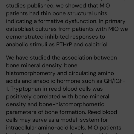
studies published, we showed that MIO
patients had thin bone structural units
indicating a formative dysfunction. In primary
osteoblast cultures from patients with MIO we
demonstrated inhibited responses to
anabolic stimuli as PTHrP and calcitriol.
We have studied the association between
bone mineral density, bone
histomorphometry and circulating amino
acids and anabolic hormone such as GH/IGF-
1. Tryptophan in reed blood cells was
positively correlated with bone mineral
density and bone-histomorphometic
parameters of bone formation. Reed blood
cells may serve as a model-system for
intracellular amino-acid levels. MIO patients