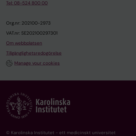
Tel: 08-524 800 00
Org.nr: 202100-2973
VAT.nr: SE202100297301
Om webbplatsen
Tillgänglighetsredogörelse
Manage your cookies
© Karolinska Institutet - ett medicinskt universitet