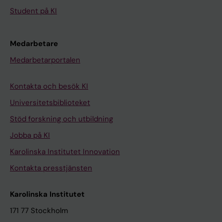
Student på KI
Medarbetare
Medarbetarportalen
Kontakta och besök KI
Universitetsbiblioteket
Stöd forskning och utbildning
Jobba på KI
Karolinska Institutet Innovation
Kontakta presstjänsten
Karolinska Institutet
171 77 Stockholm