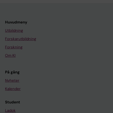
Huvudmeny
Utbildning
Forskarutbildning
Forskning
Om KI
På gång
Nyheter
Kalender
Student
Ladok