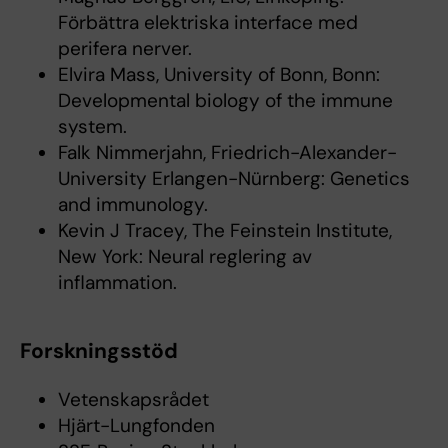
Förbättra elektriska interface med
perifera nerver.
Elvira Mass, University of Bonn, Bonn:
Developmental biology of the immune
system.
Falk Nimmerjahn, Friedrich-Alexander-
University Erlangen-Nürnberg: Genetics
and immunology.
Kevin J Tracey, The Feinstein Institute,
New York: Neural reglering av
inflammation.
Forskningsstöd
Vetenskapsrådet
Hjärt-Lungfonden