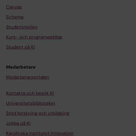
Canvas
Schema
Studentmejlen
Kurs- och programwebbar
Student på KI
Medarbetare
Medarbetarportalen
Kontakta och besök KI
Universitetsbiblioteket
Stöd forskning och utbildning
Jobba på KI
Karolinska Institutet Innovation