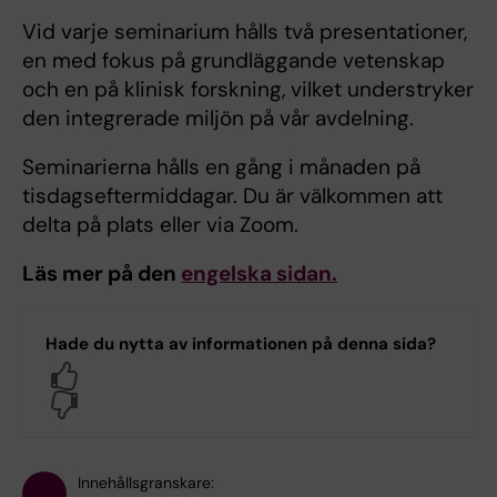
Vid varje seminarium hålls två presentationer,
en med fokus på grundläggande vetenskap
och en på klinisk forskning, vilket understryker
den integrerade miljön på vår avdelning.
Seminarierna hålls en gång i månaden på
tisdagseftermiddagar. Du är välkommen att
delta på plats eller via Zoom.
Läs mer på den
engelska sidan.
Hade du nytta av informationen på denna sida?
Yes
No
Innehållsgranskare: