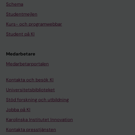
Schema
Studentmejlen
Kurs- och programwebbar
Student på KI
Medarbetare
Medarbetarportalen
Kontakta och besök KI
Universitetsbiblioteket
Stöd forskning och utbildning
Jobba på KI
Karolinska Institutet Innovation
Kontakta presstjänsten