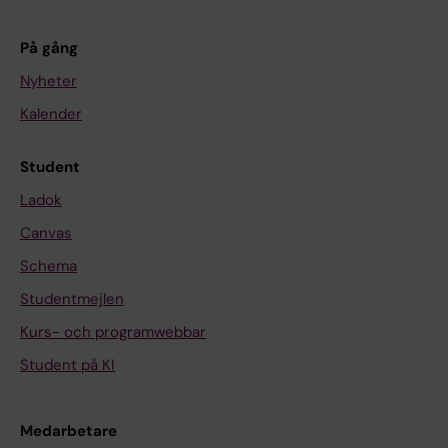
På gång
Nyheter
Kalender
Student
Ladok
Canvas
Schema
Studentmejlen
Kurs- och programwebbar
Student på KI
Medarbetare