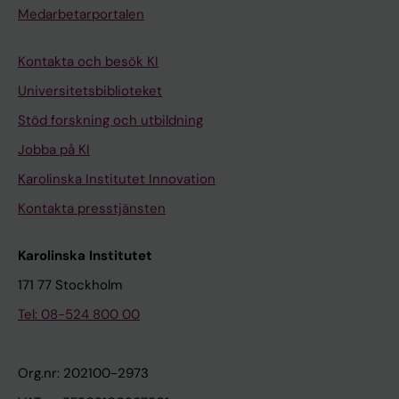
Medarbetarportalen
Kontakta och besök KI
Universitetsbiblioteket
Stöd forskning och utbildning
Jobba på KI
Karolinska Institutet Innovation
Kontakta presstjänsten
Karolinska Institutet
171 77 Stockholm
Tel: 08-524 800 00
Org.nr: 202100-2973