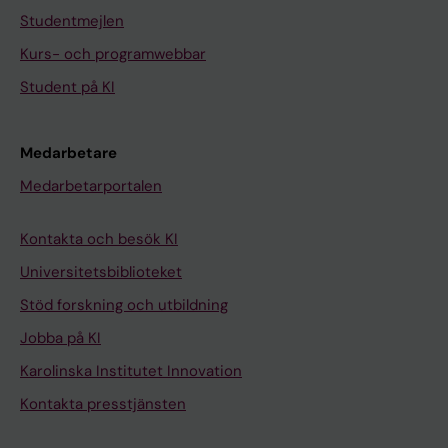
Studentmejlen
Kurs- och programwebbar
Student på KI
Medarbetare
Medarbetarportalen
Kontakta och besök KI
Universitetsbiblioteket
Stöd forskning och utbildning
Jobba på KI
Karolinska Institutet Innovation
Kontakta presstjänsten