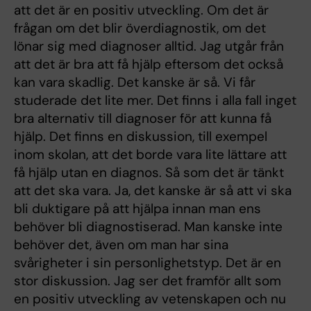
att det är en positiv utveckling. Om det är
frågan om det blir överdiagnostik, om det
lönar sig med diagnoser alltid. Jag utgår från
att det är bra att få hjälp eftersom det också
kan vara skadlig. Det kanske är så. Vi får
studerade det lite mer. Det finns i alla fall inget
bra alternativ till diagnoser för att kunna få
hjälp. Det finns en diskussion, till exempel
inom skolan, att det borde vara lite lättare att
få hjälp utan en diagnos. Så som det är tänkt
att det ska vara. Ja, det kanske är så att vi ska
bli duktigare på att hjälpa innan man ens
behöver bli diagnostiserad. Man kanske inte
behöver det, även om man har sina
svårigheter i sin personlighetstyp. Det är en
stor diskussion. Jag ser det framför allt som
en positiv utveckling av vetenskapen och nu