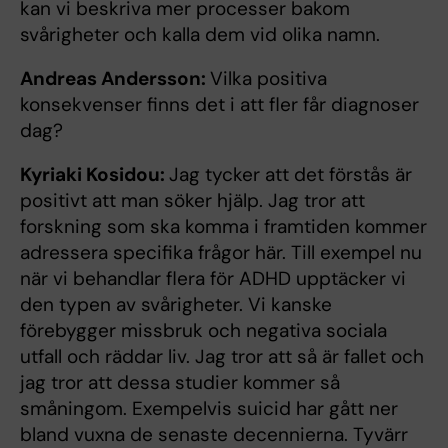
kan vi beskriva mer processer bakom
svårigheter och kalla dem vid olika namn.
Andreas Andersson:
Vilka positiva
konsekvenser finns det i att fler får diagnoser
dag?
Kyriaki Kosidou:
Jag tycker att det förstås är
positivt att man söker hjälp. Jag tror att
forskning som ska komma i framtiden kommer
adressera specifika frågor här. Till exempel nu
när vi behandlar flera för ADHD upptäcker vi
den typen av svårigheter. Vi kanske
förebygger missbruk och negativa sociala
utfall och räddar liv. Jag tror att så är fallet och
jag tror att dessa studier kommer så
småningom. Exempelvis suicid har gått ner
bland vuxna de senaste decennierna. Tyvärr