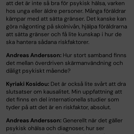
att det är inte så bra för psykisk hälsa, varken
hos unga eller äldre personer. Många föräldrar
kämpar med att sätta gränser. Det kanske kan
göra någonting på skolnivån, hjälpa föräldrarna
att sätta gränser och få lite kunskap i hur de
ska hantera sådana riskfaktorer.
Andreas Andersson:
Hur stort samband finns
det mellan överdriven skärmanvändning och
dåligt psykiskt mående?
Kyriaki Kosidou:
Det är också lite svårt att dra
slutsatser om kausalitet. Min uppfattning att
det finns en del internationella studier som
tyder på att det är en riskfaktor, absolut.
Andreas Andersson:
Generellt när det gäller
psykisk ohälsa och diagnoser, hur ser