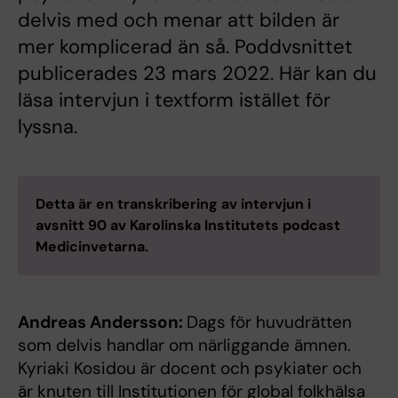
delvis med och menar att bilden är
mer komplicerad än så. Poddvsnittet
publicerades 23 mars 2022. Här kan du
läsa intervjun i textform istället för
lyssna.
Detta är en transkribering av intervjun i
avsnitt 90 av Karolinska Institutets podcast
Medicinvetarna.
Andreas Andersson:
Dags för huvudrätten
som delvis handlar om närliggande ämnen.
Kyriaki Kosidou är docent och psykiater och
är knuten till Institutionen för global folkhälsa