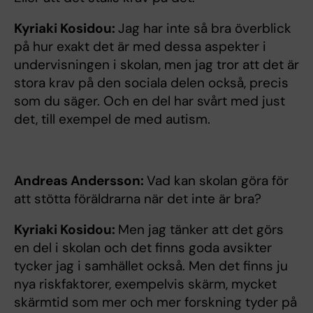
Kyriaki Kosidou:
Jag har inte så bra överblick
på hur exakt det är med dessa aspekter i
undervisningen i skolan, men jag tror att det är
stora krav på den sociala delen också, precis
som du säger. Och en del har svårt med just
det, till exempel de med autism.
Andreas Andersson:
Vad kan skolan göra för
att stötta föräldrarna när det inte är bra?
Kyriaki Kosidou:
Men jag tänker att det görs
en del i skolan och det finns goda avsikter
tycker jag i samhället också. Men det finns ju
nya riskfaktorer, exempelvis skärm, mycket
skärmtid som mer och mer forskning tyder på