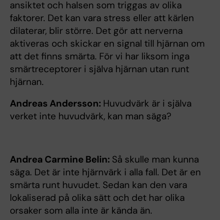
ansiktet och halsen som triggas av olika
faktorer. Det kan vara stress eller att kärlen
dilaterar, blir större. Det gör att nerverna
aktiveras och skickar en signal till hjärnan om
att det finns smärta. För vi har liksom inga
smärtreceptorer i själva hjärnan utan runt
hjärnan.
Andreas Andersson:
Huvudvärk är i själva
verket inte huvudvärk, kan man säga?
Andrea Carmine Belin:
Så skulle man kunna
säga. Det är inte hjärnvärk i alla fall. Det är en
smärta runt huvudet. Sedan kan den vara
lokaliserad på olika sätt och det har olika
orsaker som alla inte är kända än.