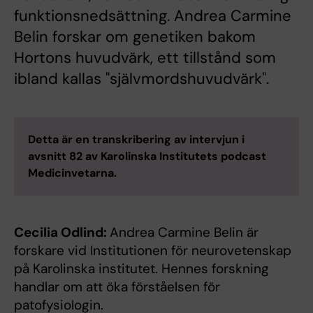
funktionsnedsättning. Andrea Carmine
Belin forskar om genetiken bakom
Hortons huvudvärk, ett tillstånd som
ibland kallas "självmordshuvudvärk".
Detta är en transkribering av intervjun i
avsnitt 82 av Karolinska Institutets podcast
Medicinvetarna.
Cecilia Odlind:
Andrea Carmine Belin är
forskare vid Institutionen för neurovetenskap
på Karolinska institutet. Hennes forskning
handlar om att öka förståelsen för
patofysiologin.