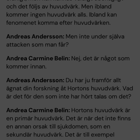
och det följs av huvudvärk. Men ibland
kommer ingen huvudvärk alls. Ibland kan
fenomenet komma efter huvudvärken.
Andreas Andersson:
Men inte under själva
attacken som man får?
Andrea Carmine Belin:
Nej, det är något som
kommer innan.
Andreas Andersson:
Du har ju framför allt
ägnat din forskning åt Hortons huvudvärk. Vad
är det för den som inte har hört talas om det?
Andrea Carmine Belin:
Hortons huvudvärk är
en primär huvudvärk. Det är när det inte finns
en annan orsak till sjukdomen, som en
sekundär huvudvärk. Det är till exempel