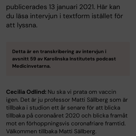
publicerades 13 januari 2021. Här kan
du läsa intervjun i textform istället för
att lyssna.
Detta är en transkribering av intervjun i
avsnitt 59 av Karolinska Institutets podcast
Medicinvetarna.
Cecilia Odlind:
Nu ska vi prata om vaccin
igen. Det är ju professor Matti Sällberg som är
tillbaka i studion ett år senare för att blicka
tillbaka på coronaåret 2020 och blicka framåt
mot en förhoppningsvis coronafriare framtid.
Välkommen tillbaka Matti Sällberg.