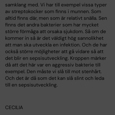
samklang med. Vi har till exempel vissa typer
av streptokocker som finns i munnen. Som
alltid finns där, men som är relativt snälla. Sen
finns det andra bakterier som har mycket
större förmåga att orsaka sjukdom. Så om de
kommer in så är det väldigt hög sannolikhet
att man ska utveckla en infektion. Och de har
också större möjligheter att gå vidare så att
det blir en sepsisutveckling. Kroppen märker
då att det här var en aggressiv bakterie till
exempel. Den måste vi slå till mot stenhårt.
Och det är då som det kan slå slint och leda
till en sepsisutveckling.
CECILIA