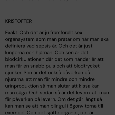
KRISTOFFER
Exakt. Och det är ju framförallt sex
organsystem som man pratar om när man ska
definiera vad sepsis är. Och det är just
lungorna och hjärnan. Och sen är det
blodcirkulationen där det som händer är att
man får en snabb puls och att blodtrycket
sjunker. Sen är det också påverkan på
njurarna, att man får mindre och mindre
urinproduktion så man slutar att kissa kan
man säga. Och sedan så är det levern, att man
får påverkan på levern. Om det går långt så
kan man se att man blir gul i ögonvitorna till
exempel. Och det sjätte organet, det är