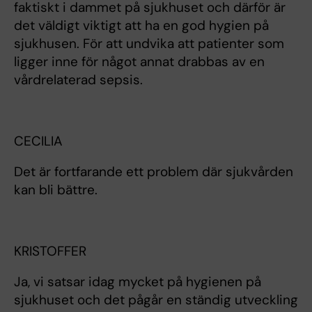
faktiskt i dammet på sjukhuset och därför är
det väldigt viktigt att ha en god hygien på
sjukhusen. För att undvika att patienter som
ligger inne för något annat drabbas av en
vårdrelaterad sepsis.
CECILIA
Det är fortfarande ett problem där sjukvården
kan bli bättre.
KRISTOFFER
Ja, vi satsar idag mycket på hygienen på
sjukhuset och det pågår en ständig utveckling