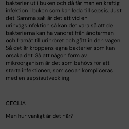
bakterier ut i buken och då får man en kraftig
infektion i buken som kan leda till sepsis. Just
det. Samma sak är det att vid en
urinvägsinfektion så kan det vara så att de
bakterierna kan ha vandrat från ändtarmen
och framåt till urinröret och gått in den vägen.
Så det är kroppens egna bakterier som kan
orsaka det. Så att någon form av
mikroorganism är det som behövs för att
starta infektionen, som sedan kompliceras
med en sepsisutveckling.
CECILIA
Men hur vanligt är det här?