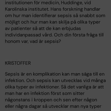
institutionen för medicin, Huddinge, vid
Karolinska institutet. Hans forskning handlar
om hur man identifierar sepsis så snabbt som
möjligt och hur man kan skilja på olika typer
av patienter så att de kan erbjudas
individanpassad vård. Och din första fråga till
honom var, vad är sepsis?
KRISTOFFER
Sepsis är en komplikation kan man säga till en
infektion. Och sepsis kan utvecklas vid många
olika typer av infektioner. Så det vanliga är att
man har en infektion först som sitter
någonstans i kroppen och sen efter någon
eller några dagar så utvecklar man nya typer