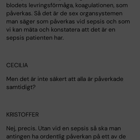
blodets levringsförmåga, koagulationen, som
påverkas. Så det är de sex organsystemen
man säger som påverkas vid sepsis och som
vi kan mäta och konstatera att det är en
sepsis patienten har.
CECILIA
Men det är inte säkert att alla är påverkade
samtidigt?
KRISTOFFER
Nej, precis. Utan vid en sepsis så ska man
antingen ha ordentlig påverkan på ett av de