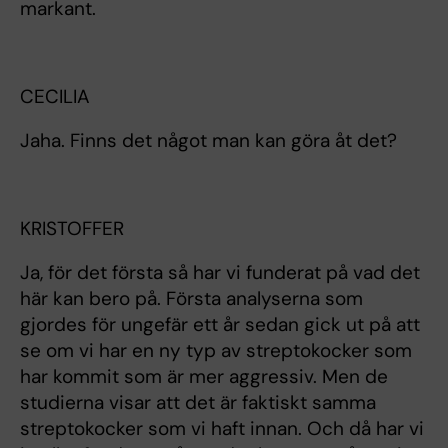
markant.
CECILIA
Jaha. Finns det något man kan göra åt det?
KRISTOFFER
Ja, för det första så har vi funderat på vad det
här kan bero på. Första analyserna som
gjordes för ungefär ett år sedan gick ut på att
se om vi har en ny typ av streptokocker som
har kommit som är mer aggressiv. Men de
studierna visar att det är faktiskt samma
streptokocker som vi haft innan. Och då har vi