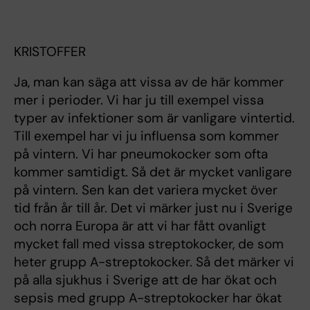
KRISTOFFER
Ja, man kan säga att vissa av de här kommer
mer i perioder. Vi har ju till exempel vissa
typer av infektioner som är vanligare vintertid.
Till exempel har vi ju influensa som kommer
på vintern. Vi har pneumokocker som ofta
kommer samtidigt. Så det är mycket vanligare
på vintern. Sen kan det variera mycket över
tid från år till år. Det vi märker just nu i Sverige
och norra Europa är att vi har fått ovanligt
mycket fall med vissa streptokocker, de som
heter grupp A-streptokocker. Så det märker vi
på alla sjukhus i Sverige att de har ökat och
sepsis med grupp A-streptokocker har ökat