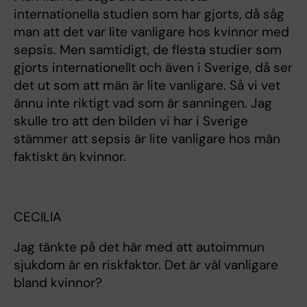
internationella studien som har gjorts, då såg
man att det var lite vanligare hos kvinnor med
sepsis. Men samtidigt, de flesta studier som
gjorts internationellt och även i Sverige, då ser
det ut som att män är lite vanligare. Så vi vet
ännu inte riktigt vad som är sanningen. Jag
skulle tro att den bilden vi har i Sverige
stämmer att sepsis är lite vanligare hos män
faktiskt än kvinnor.
CECILIA
Jag tänkte på det här med att autoimmun
sjukdom är en riskfaktor. Det är väl vanligare
bland kvinnor?