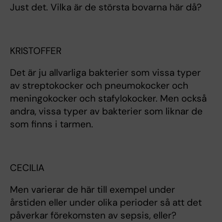
Just det. Vilka är de största bovarna här då?
KRISTOFFER
Det är ju allvarliga bakterier som vissa typer
av streptokocker och pneumokocker och
meningokocker och stafylokocker. Men också
andra, vissa typer av bakterier som liknar de
som finns i tarmen.
CECILIA
Men varierar de här till exempel under
årstiden eller under olika perioder så att det
påverkar förekomsten av sepsis, eller?