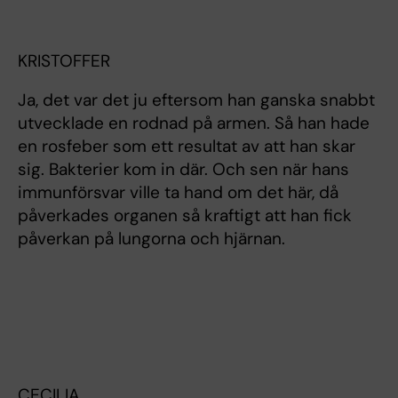
KRISTOFFER
Ja, det var det ju eftersom han ganska snabbt
utvecklade en rodnad på armen. Så han hade
en rosfeber som ett resultat av att han skar
sig. Bakterier kom in där. Och sen när hans
immunförsvar ville ta hand om det här, då
påverkades organen så kraftigt att han fick
påverkan på lungorna och hjärnan.
CECILIA