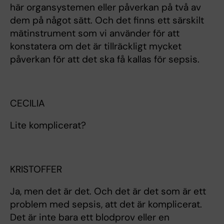
här organsystemen eller påverkan på två av
dem på något sätt. Och det finns ett särskilt
mätinstrument som vi använder för att
konstatera om det är tillräckligt mycket
påverkan för att det ska få kallas för sepsis.
CECILIA
Lite komplicerat?
KRISTOFFER
Ja, men det är det. Och det är det som är ett
problem med sepsis, att det är komplicerat.
Det är inte bara ett blodprov eller en