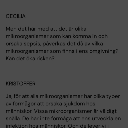
CECILIA
Men det här med att det är olika
mikroorganismer som kan komma in och
orsaka sepsis, påverkas det då av vilka
mikroorganismer som finns i ens omgivning?
Kan det öka risken?
KRISTOFFER
Ja, för att alla mikroorganismer har olika typer
av förmågor att orsaka sjukdom hos
människor. Vissa mikroorganismer är väldigt
snälla. De har inte förmåga att ens utveckla en
infektion hos människor. Och de lever vi i