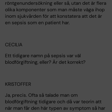
röntgenundersökning eller så, utan det är flera
olika komponenter som man måste väga ihop
inom sjukvården för att konstatera att det är
en sepsis som en patient har.
CECILIA
Ett tidigare namn på sepsis var väl
blodförgiftning, eller? Är det korrekt?
KRISTOFFER
Ja, precis. Ofta så talade man om
blodförgiftning tidigare och då var teorin att
när man får den här typen av symptom så har