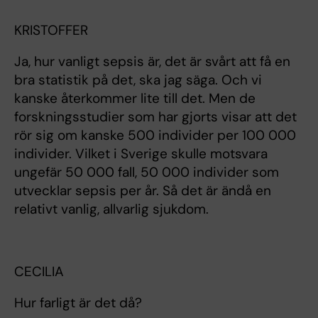
KRISTOFFER
Ja, hur vanligt sepsis är, det är svårt att få en
bra statistik på det, ska jag säga. Och vi
kanske återkommer lite till det. Men de
forskningsstudier som har gjorts visar att det
rör sig om kanske 500 individer per 100 000
individer. Vilket i Sverige skulle motsvara
ungefär 50 000 fall, 50 000 individer som
utvecklar sepsis per år. Så det är ändå en
relativt vanlig, allvarlig sjukdom.
CECILIA
Hur farligt är det då?