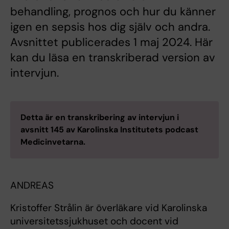
behandling, prognos och hur du känner
igen en sepsis hos dig själv och andra.
Avsnittet publicerades 1 maj 2024. Här
kan du läsa en transkriberad version av
intervjun.
Detta är en transkribering av intervjun i
avsnitt 145 av Karolinska Institutets podcast
Medicinvetarna.
ANDREAS
Kristoffer Strålin är överläkare vid Karolinska
universitetssjukhuset och docent vid