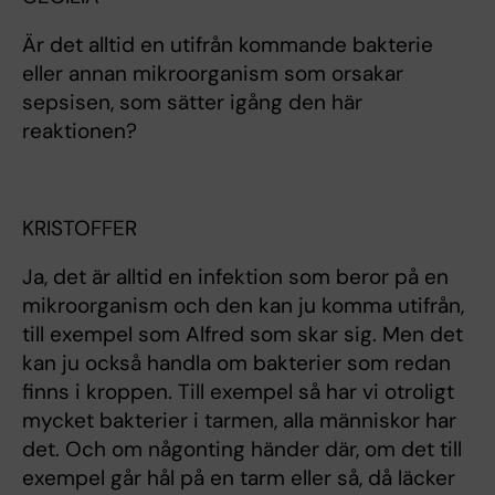
Är det alltid en utifrån kommande bakterie
eller annan mikroorganism som orsakar
sepsisen, som sätter igång den här
reaktionen?
KRISTOFFER
Ja, det är alltid en infektion som beror på en
mikroorganism och den kan ju komma utifrån,
till exempel som Alfred som skar sig. Men det
kan ju också handla om bakterier som redan
finns i kroppen. Till exempel så har vi otroligt
mycket bakterier i tarmen, alla människor har
det. Och om någonting händer där, om det till
exempel går hål på en tarm eller så, då läcker