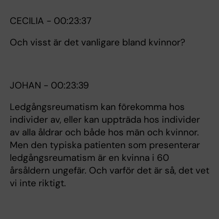
CECILIA - 00:23:37
Och visst är det vanligare bland kvinnor?
JOHAN - 00:23:39
Ledgångsreumatism kan förekomma hos
individer av, eller kan uppträda hos individer
av alla åldrar och både hos män och kvinnor.
Men den typiska patienten som presenterar
ledgångsreumatism är en kvinna i 60
årsåldern ungefär. Och varför det är så, det vet
vi inte riktigt.