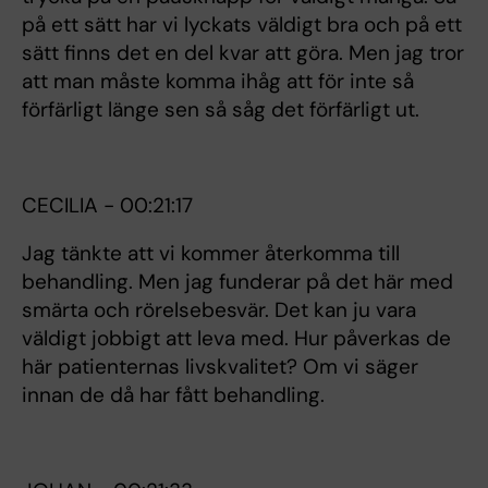
på ett sätt har vi lyckats väldigt bra och på ett
sätt finns det en del kvar att göra. Men jag tror
att man måste komma ihåg att för inte så
förfärligt länge sen så såg det förfärligt ut.
CECILIA - 00:21:17
Jag tänkte att vi kommer återkomma till
behandling. Men jag funderar på det här med
smärta och rörelsebesvär. Det kan ju vara
väldigt jobbigt att leva med. Hur påverkas de
här patienternas livskvalitet? Om vi säger
innan de då har fått behandling.