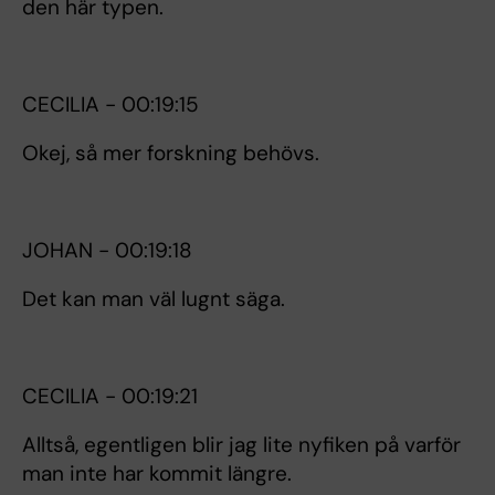
den här typen.
CECILIA - 00:19:15
Okej, så mer forskning behövs.
JOHAN - 00:19:18
Det kan man väl lugnt säga.
CECILIA - 00:19:21
Alltså, egentligen blir jag lite nyfiken på varför
man inte har kommit längre.