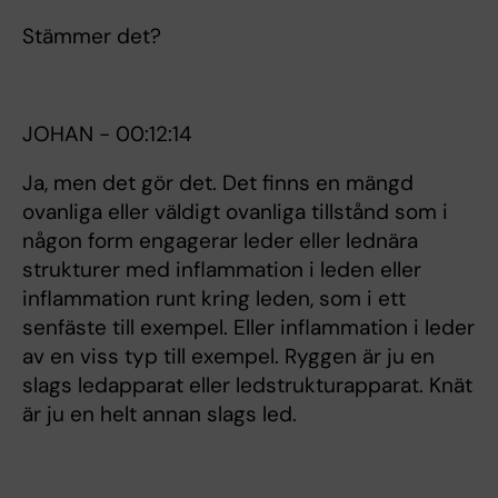
Stämmer det?
JOHAN - 00:12:14
Ja, men det gör det. Det finns en mängd
ovanliga eller väldigt ovanliga tillstånd som i
någon form engagerar leder eller lednära
strukturer med inflammation i leden eller
inflammation runt kring leden, som i ett
senfäste till exempel. Eller inflammation i leder
av en viss typ till exempel. Ryggen är ju en
slags ledapparat eller ledstrukturapparat. Knät
är ju en helt annan slags led.