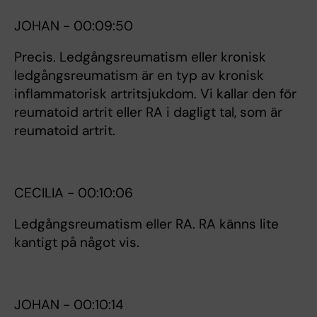
JOHAN - 00:09:50
Precis. Ledgångsreumatism eller kronisk
ledgångsreumatism är en typ av kronisk
inflammatorisk artritsjukdom. Vi kallar den för
reumatoid artrit eller RA i dagligt tal, som är
reumatoid artrit.
CECILIA - 00:10:06
Ledgångsreumatism eller RA. RA känns lite
kantigt på något vis.
JOHAN - 00:10:14