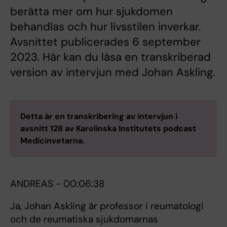
berätta mer om hur sjukdomen
behandlas och hur livsstilen inverkar.
Avsnittet publicerades 6 september
2023. Här kan du läsa en transkriberad
version av intervjun med Johan Askling.
Detta är en transkribering av intervjun i
avsnitt 128 av Karolinska Institutets podcast
Medicinvetarna.
ANDREAS - 00:06:38
Ja, Johan Askling är professor i reumatologi
och de reumatiska sjukdomarnas