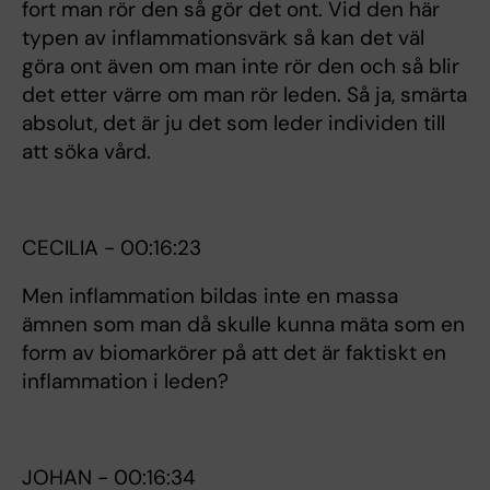
fort man rör den så gör det ont. Vid den här
typen av inflammationsvärk så kan det väl
göra ont även om man inte rör den och så blir
det etter värre om man rör leden. Så ja, smärta
absolut, det är ju det som leder individen till
att söka vård.
CECILIA - 00:16:23
Men inflammation bildas inte en massa
ämnen som man då skulle kunna mäta som en
form av biomarkörer på att det är faktiskt en
inflammation i leden?
JOHAN - 00:16:34