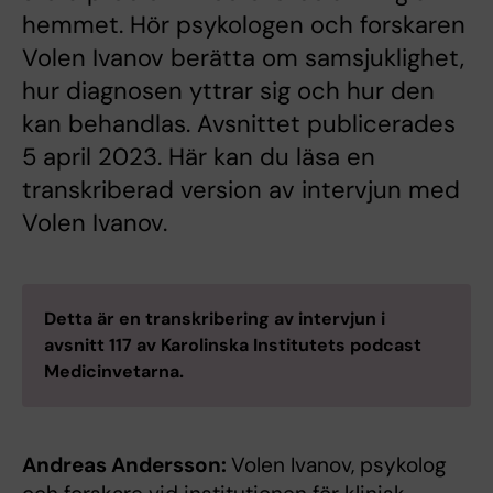
hemmet. Hör psykologen och forskaren
Volen Ivanov berätta om samsjuklighet,
hur diagnosen yttrar sig och hur den
kan behandlas. Avsnittet publicerades
5 april 2023. Här kan du läsa en
transkriberad version av intervjun med
Volen Ivanov.
Detta är en transkribering av intervjun i
avsnitt 117 av Karolinska Institutets podcast
Medicinvetarna.
Andreas Andersson:
Volen Ivanov, psykolog