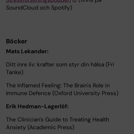
SoundCloud och Spotify)
Böcker
Mats Lekander:
Ditt inre liv: krafter som styr din hälsa (Fri
Tanke)
The Inflamed Feeling: The Brain's Role in
Immune Defence (Oxford University Press)
Erik Hedman-Lagerlöf:
The Clinician's Guide to Treating Health
Anxiety (Academic Press)