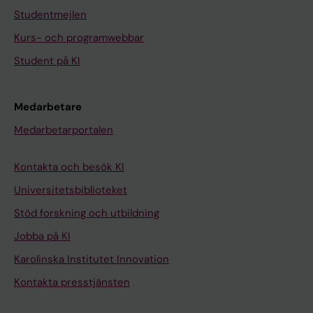
Studentmejlen
Kurs- och programwebbar
Student på KI
Medarbetare
Medarbetarportalen
Kontakta och besök KI
Universitetsbiblioteket
Stöd forskning och utbildning
Jobba på KI
Karolinska Institutet Innovation
Kontakta presstjänsten