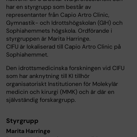
har en styrgrupp som består av
representanter från Capio Artro Clinic,
Gymnastik- och Idrottshögskolan (GIH) och
Sophiahemmets högskola. Ordförande i
styrgruppen är Marita Harringe.
CIFU är lokaliserad till Capio Artro Clinic på
Sophiahemmet.
Den idrottsmedicinska forskningen vid CIFU
som har anknytning till KI tillhör
organisatoriskt Institutionen för Molekylär
medicin och kirurgi (MMK) och är där en
självständig forskargrupp.
Styrgrupp
Marita Harringe