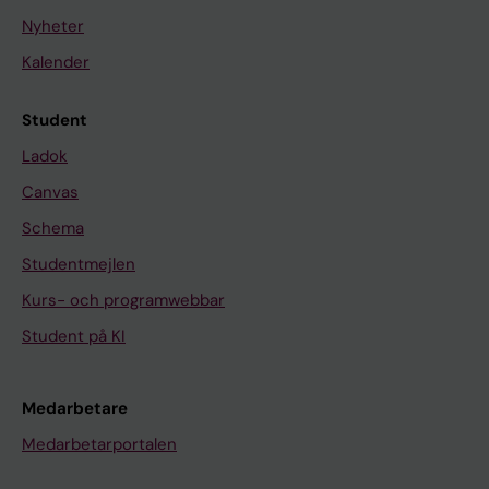
Nyheter
Kalender
Student
Ladok
Canvas
Schema
Studentmejlen
Kurs- och programwebbar
Student på KI
Medarbetare
Medarbetarportalen