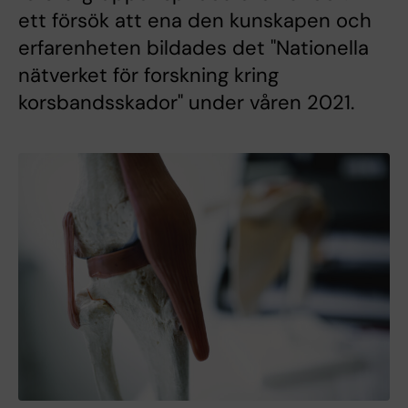
ett försök att ena den kunskapen och
erfarenheten bildades det "Nationella
nätverket för forskning kring
korsbandsskador" under våren 2021.