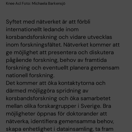
Knee Acl Foto: Michaela Barkensjö
Syftet med nätverket är att förbli
internationellt ledande inom
korsbandsforskning och vidare utvecklas
inom forskningsfältet. Nätverket kommer att
ge möjlighet att presentera och diskutera
pågående forskning, behov av framtida
forskning och eventuellt planera gemensam
nationell forskning.
Det kommer att öka kontaktytorna och
därmed möjliggöra spridning av
korsbandsforskning och öka samarbetet
mellan olika forskargrupper i Sverige. Bra
möjligheter öppnas för doktorander att
nätverka, identifiera gemensamma behov,
skapa enhetlighet i datainsamling, ta fram