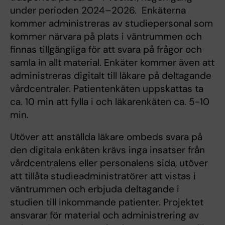
under perioden 2024–2026. Enkäterna
kommer administreras av studiepersonal som
kommer närvara på plats i väntrummen och
finnas tillgängliga för att svara på frågor och
samla in allt material. Enkäter kommer även att
administreras digitalt till läkare på deltagande
vårdcentraler. Patientenkäten uppskattas ta
ca. 10 min att fylla i och läkarenkäten ca. 5-10
min.
Utöver att anställda läkare ombeds svara på
den digitala enkäten krävs inga insatser från
vårdcentralens eller personalens sida, utöver
att tillåta studieadministratörer att vistas i
väntrummen och erbjuda deltagande i
studien till inkommande patienter. Projektet
ansvarar för material och administrering av