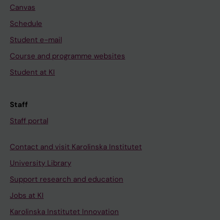
Canvas
Schedule
Student e-mail
Course and programme websites
Student at KI
Staff
Staff portal
Contact and visit Karolinska Institutet
University Library
Support research and education
Jobs at KI
Karolinska Institutet Innovation