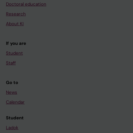
Doctoral education
Research
About KI
If you are
Student
Staff
Go to
News
Calendar
Student
Ladok