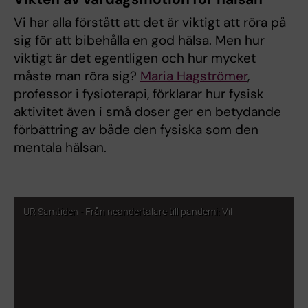
Vi har alla förstått att det är viktigt att röra på
sig för att bibehålla en god hälsa. Men hur
viktigt är det egentligen och hur mycket
måste man röra sig?
Maria Hagströmer
,
professor i fysioterapi, förklarar hur fysisk
aktivitet även i små doser ger en betydande
förbättring av både den fysiska som den
mentala hälsan.