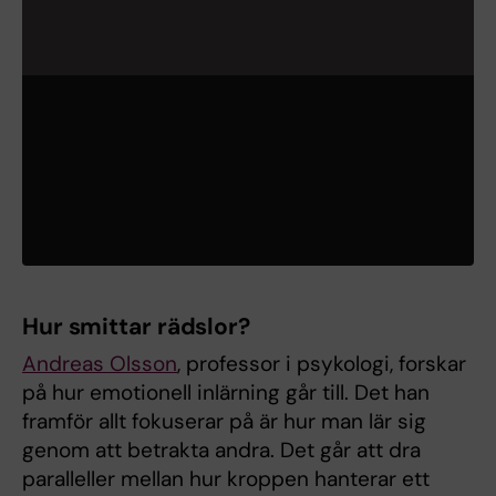
Hur smittar rädslor?
Andreas Olsson
, professor i psykologi, forskar
på hur emotionell inlärning går till. Det han
framför allt fokuserar på är hur man lär sig
genom att betrakta andra. Det går att dra
paralleller mellan hur kroppen hanterar ett