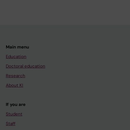
Main menu
Education
Doctoral education
Research
About KI
If you are
Student
Staff