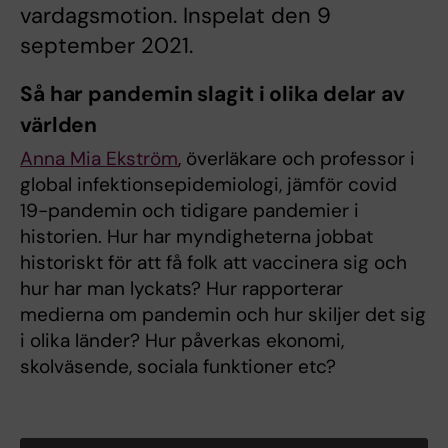
vardagsmotion. Inspelat den 9
september 2021.
Så har pandemin slagit i olika delar av
världen
Anna Mia Ekström
, överläkare och professor i
global infektionsepidemiologi, jämför covid
19-pandemin och tidigare pandemier i
historien. Hur har myndigheterna jobbat
historiskt för att få folk att vaccinera sig och
hur har man lyckats? Hur rapporterar
medierna om pandemin och hur skiljer det sig
i olika länder? Hur påverkas ekonomi,
skolväsende, sociala funktioner etc?