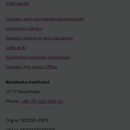
Staff portal
Contact and visit Karolinska Institutet
University Library
Support research and education
Jobs at KI
Karolinska Institutet Innovation
Contact the press Office
Karolinska Institutet
171 77 Stockholm
Phone:
+46-(8)-524 800 00
Org.nr: 202100-2973