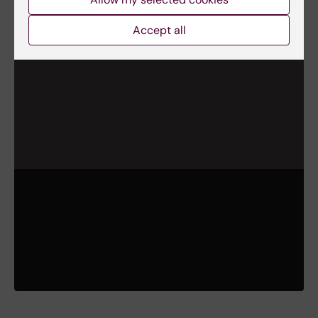
Accept all