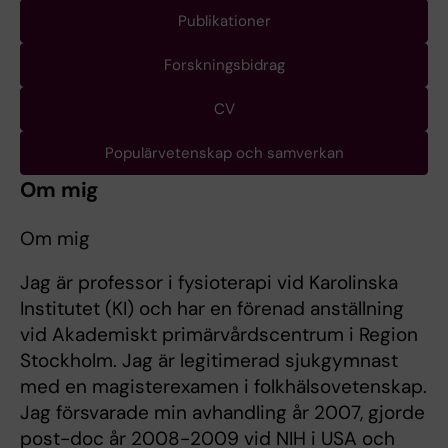
Publikationer
Forskningsbidrag
CV
Populärvetenskap och samverkan
Om mig
Om mig
Jag är professor i fysioterapi vid Karolinska
Institutet (KI) och har en förenad anställning
vid Akademiskt primärvårdscentrum i Region
Stockholm. Jag är legitimerad sjukgymnast
med en magisterexamen i folkhälsovetenskap.
Jag försvarade min avhandling år 2007, gjorde
post-doc år 2008-2009 vid NIH i USA och