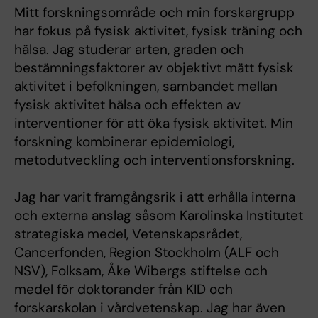
Mitt forskningsområde och min forskargrupp
har fokus på fysisk aktivitet, fysisk träning och
hälsa. Jag studerar arten, graden och
bestämningsfaktorer av objektivt mätt fysisk
aktivitet i befolkningen, sambandet mellan
fysisk aktivitet hälsa och effekten av
interventioner för att öka fysisk aktivitet. Min
forskning kombinerar epidemiologi,
metodutveckling och interventionsforskning.
Jag har varit framgångsrik i att erhålla interna
och externa anslag såsom Karolinska Institutet
strategiska medel, Vetenskapsrådet,
Cancerfonden, Region Stockholm (ALF och
NSV), Folksam, Åke Wibergs stiftelse och
medel för doktorander från KID och
forskarskolan i vårdvetenskap. Jag har även