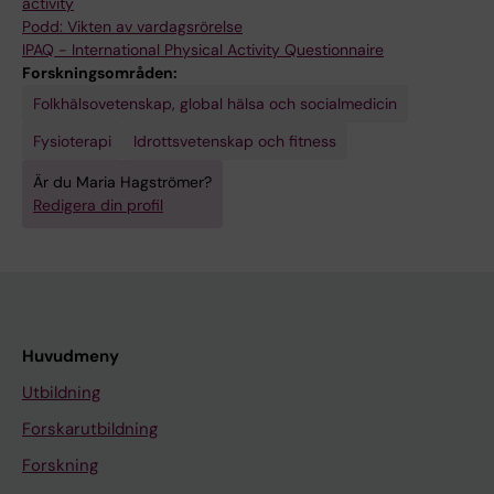
activity
Podd: Vikten av vardagsrörelse
IPAQ - International Physical Activity Questionnaire
Forskningsområden:
Folkhälsovetenskap, global hälsa och socialmedicin
Fysioterapi
Idrottsvetenskap och fitness
Är du Maria Hagströmer?
Redigera din profil
Huvudmeny
Utbildning
Forskarutbildning
Forskning