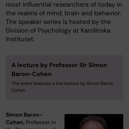
most influential researchers of today in
the realms of mind, brain and behavior.
The speaker series is hosted by the
Division of Psychology at Karolinska
Institutet.
A lecture by Professor Sir Simon
Baron-Cohen
The event features a live lecture by Simon Baron
Cohen
Simon Baron-
Cohen
, Professor in