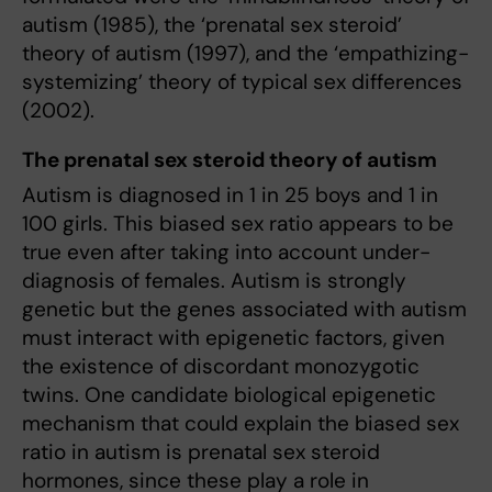
autism (1985), the ‘prenatal sex steroid’
theory of autism (1997), and the ‘empathizing-
systemizing’ theory of typical sex differences
(2002).
The prenatal sex steroid theory of autism
Autism is diagnosed in 1 in 25 boys and 1 in
100 girls. This biased sex ratio appears to be
true even after taking into account under-
diagnosis of females. Autism is strongly
genetic but the genes associated with autism
must interact with epigenetic factors, given
the existence of discordant monozygotic
twins. One candidate biological epigenetic
mechanism that could explain the biased sex
ratio in autism is prenatal sex steroid
hormones, since these play a role in