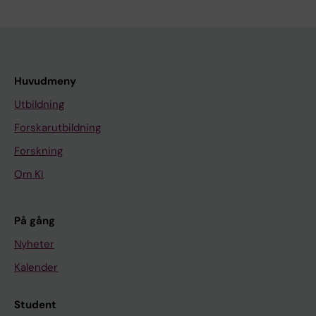
Huvudmeny
Utbildning
Forskarutbildning
Forskning
Om KI
På gång
Nyheter
Kalender
Student