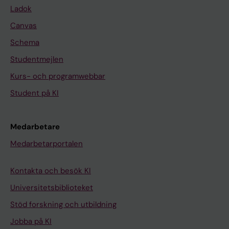
Ladok
Canvas
Schema
Studentmejlen
Kurs- och programwebbar
Student på KI
Medarbetare
Medarbetarportalen
Kontakta och besök KI
Universitetsbiblioteket
Stöd forskning och utbildning
Jobba på KI