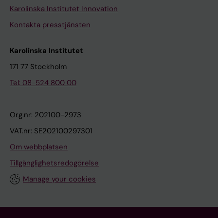
Karolinska Institutet Innovation
Kontakta presstjänsten
Karolinska Institutet
171 77 Stockholm
Tel: 08-524 800 00
Org.nr: 202100-2973
VAT.nr: SE202100297301
Om webbplatsen
Tillgänglighetsredogörelse
Manage your cookies